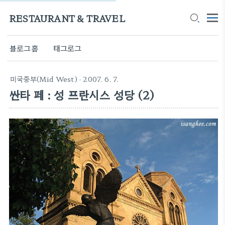
RESTAURANT & TRAVEL
블로그홈
태그로그
미국중부(Mid West)
· 2007. 6. 7.
싼타 페 : 성 프란시스 성당 (2)