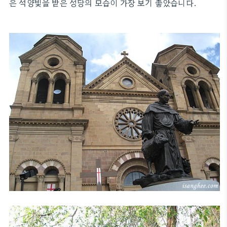
은 석양빛을 받은 성당의 모습이 가장 보기 좋았습니다.