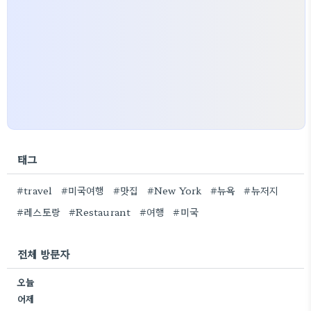
태그
#travel
#미국여행
#맛집
#New York
#뉴욕
#뉴저지
#레스토랑
#Restaurant
#여행
#미국
전체 방문자
오늘
어제