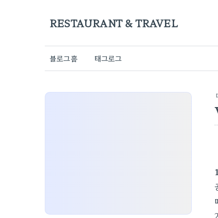
RESTAURANT & TRAVEL
블로그홈
태그로그