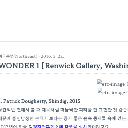
미국동부(Northeast)
· 2016. 3. 22.
WONDER 1 [Renwick Gallery, Washi
1. Patrick Dougherty, Shindig, 2015
공간적인 면에서 볼 때 제목처럼 떠들썩한 파티를 잘 표현한 것 같
때문에 흥청망청한 분위기 보다는 공기 좋은 숲속 둥지들 속에 있는
2013년에 한국
덕평자연휴게소에 작품을 설치
했더라구요.