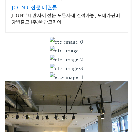
JOINT 전문 배관몰
JOINT 배관자재 전문 모든자재 견적가능, 도매가판매
당일출고 (주)배관코리아