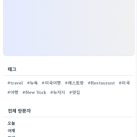
태그
#travel
#뉴욕
#미국여행
#레스토랑
#Restaurant
#미국
#여행
#New York
#뉴저지
#맛집
전체 방문자
오늘
어제