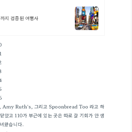
지까지 검증된 여행사
my Ruth's, 그리고 Spoonbread Too 라고 하
았고 110가 부근에 있는 곳은 따로 갈 기회가 안 생
다녀왔습니다.