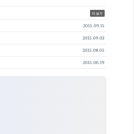
더 보기
2015.09.15
2015.09.03
2015.08.05
2015.06.19