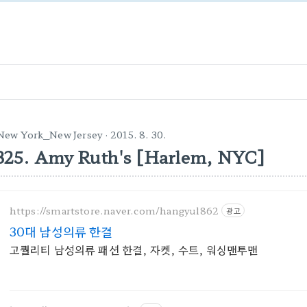
New York_New Jersey
· 2015. 8. 30.
325. Amy Ruth's [Harlem, NYC]
https://smartstore.naver.com/hangyul862
광고
30대 남성의류 한결
고퀄리티 남성의류 패션 한결, 자켓, 수트, 워싱맨투맨