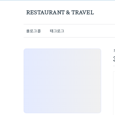
RESTAURANT & TRAVEL
블로그홈
태그로그