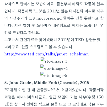
각각으로 달라지는 모습이네요. 물결무늬 바닥도 작품의 일부
입니다. 작품제목 "1.8"은 2011년 일본 대지진의 여파로 지구
의 자전주기가 1.8 microsecond 줄어든 것을 뜻한다고 합
니다. 지진 발생 후 쓰나미가 태평양으로 퍼지는 모습에서 영
감을 얻었다고 하네요.
보고나서 관련자료를 찾아봤더니 2011년에 TED 강연을 했
더라구요. 한글 스크립트도 볼 수 있습니다.
http://www.ted.com/talks/janet_echelman
5. John Grade, Middle Fork (Cascade), 2015
"도대체 이런 건 왜 만들었나?" 첫 소감이었습니다. 작품제작
과정은 어마어마하더군요. 일단 모델이 되는 나무(수령 150
년)를 찾아서 전체를 석고로 본을 뜨고 그 모양대로 작은 나무