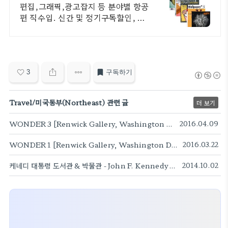
편집,그래픽,광고잡지 등 분야별 항공
편 직수입. 신간 및 정기구독할인, 빠
른발송.
3
구독하기
Travel/미국동부(Northeast) 관련 글
더 보기
WONDER 3 [Renwick Gallery, Washington DC]
2016.04.09
WONDER 1 [Renwick Gallery, Washington DC]
2016.03.22
케네디 대통령 도서관 & 박물관 - John F. Kennedy Presidential Library and Museum [Boston, MA]
2014.10.02