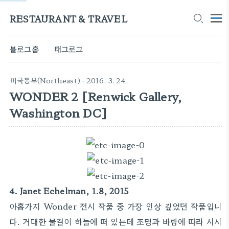
RESTAURANT & TRAVEL
블로그홈
태그로그
미국동부(Northeast)
· 2016. 3. 24.
WONDER 2 [Renwick Gallery,
Washington DC]
4. Janet Echelman, 1.8, 2015
아홉가지 Wonder 전시 작품 중 가장 인상 깊었던 작품입니
다. 거대한 물결이 하늘에 떠 있는데 조명과 바람에 따라 시시