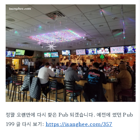
정말 오랜만에 다시 찾은 Pub 되겠습니다. 예전에 썼던 Pub
199 글 다시 보기:
https://isanghee.com/357