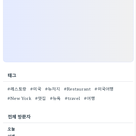
태그
#레스토랑
#미국
#뉴저지
#Restaurant
#미국여행
#New York
#맛집
#뉴욕
#travel
#여행
전체 방문자
오늘